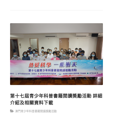
第十七屆青少年科普書籍閱讀奬勵活動 詳細
介紹及相關資料下載
澳門青少年科普書籍閱讀獎勵活動