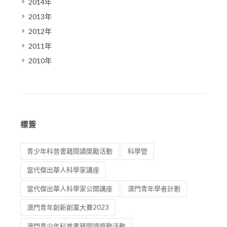
2014年
2013年
2012年
2011年
2010年
標簽
青少年科普書籍閱讀奬勵活動
科學營
當代傑出華人科學家講座
當代傑出華人科學家公開講座
澳門青年學者計劃
澳門青年創新創業大賽2023
澳門青少年科普書籍閱讀獎勵活動