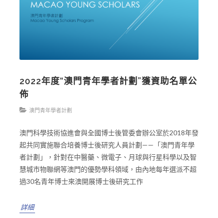
2022年度“澳門青年學者計劃”獲資助名單公
佈
澳門青年學者計劃
澳門科學技術協進會與全國博士後管委會辦公室於2018年發
起共同實施聯合培養博士後研究人員計劃——「澳門青年學
者計劃」，針對在中醫藥、微電子、月球與行星科學以及智
慧城市物聯網等澳門的優勢學科領域，由內地每年選派不超
過30名青年博士來澳開展博士後研究工作
詳細