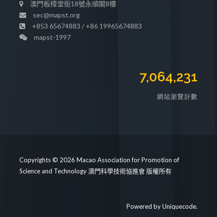
澳門板樟堂街18號永順閣8樓
sec@mapst.org
+853 65674883 / +86 19965674883
mapst-1997
7,064,231
網站瀏覽計數
Copyrights © 2026 Macao Association for Promotion of
Science and Technology 澳門科學技術協進會 版權所有
Powered by
Uniquecode
.
https://mapst.org/clinic/