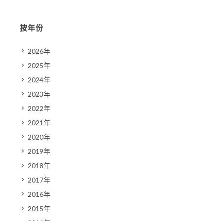
按年份
2026年
2025年
2024年
2023年
2022年
2021年
2020年
2019年
2018年
2017年
2016年
2015年