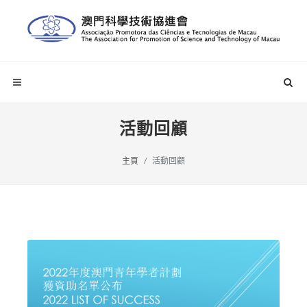
活動回顧
主頁
活動回顧