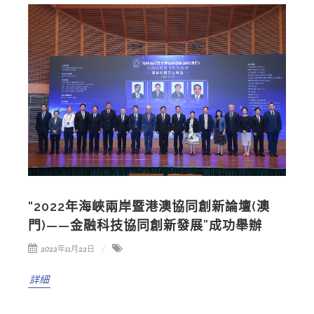
“2022年海峽兩岸暨港澳協同創新論壇(澳
門)——金融科技協同創新發展”成功舉辦
2022年11月22日
詳細