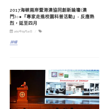
2017海峽兩岸暨港澳協同創新論壇(澳
門)○●『專家走進校園科普活動』- 反應熱
烈，延至四月
2017年03月21日
詳細