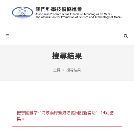
搜尋結果
主頁
搜尋結果
搜尋關鍵字: "海峽兩岸暨港澳協同創新論壇" - 14則結
果。