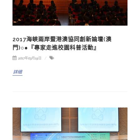
2017海峽兩岸暨港澳協同創新論壇(澳
門)○●『專家走進校園科普活動』
2017年03月19日
詳細