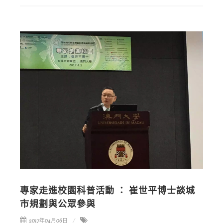
專家走進校園科普活動 ： 崔世平博士談城
市規劃與公眾參與
2017年04月06日