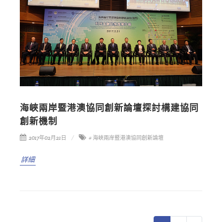
海峽兩岸暨港澳協同創新論壇探討構建協同
創新機制
2017年02月21日
# 海峽兩岸暨港澳協同創新論壇
詳細