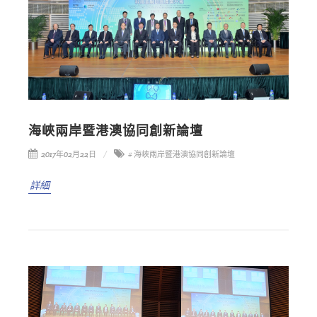
海峽兩岸暨港澳協同創新論壇
2017年02月22日
# 海峽兩岸暨港澳協同創新論壇
詳細