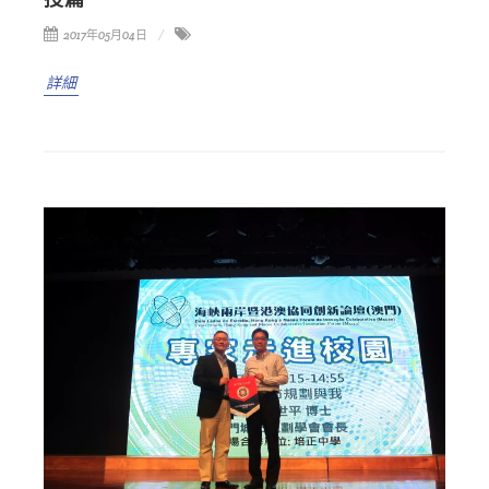
2017年05月04日
詳細