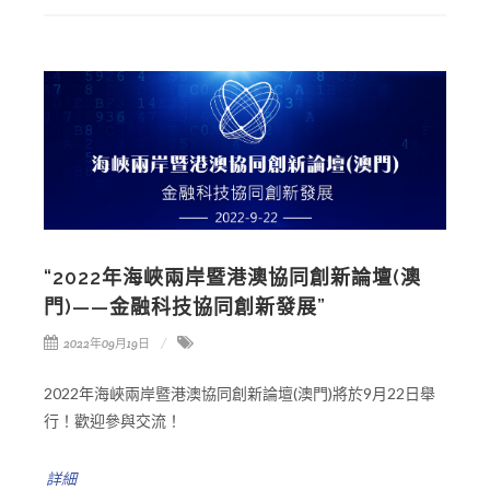
“2022年海峽兩岸暨港澳協同創新論壇(澳
門)——金融科技協同創新發展”
2022年09月19日
2022年海峽兩岸暨港澳協同創新論壇(澳門)將於9月22日舉
行！歡迎參與交流！
詳細