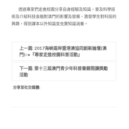
透過專家們走進校園分享自身經驗及知識，普及科學技
術及介紹科技金融對澳門的影響及發展、激發學生對科技的
興趣，得到課本以外知識並充實知識涵養。
上一篇: 2017海峽兩岸暨港澳協同創新論壇(澳
門)○●『專家走進校園科普活動』
下一篇: 第十三屆澳門青少年科普書籍閱讀獎勵
活動
分享至社交媒體: