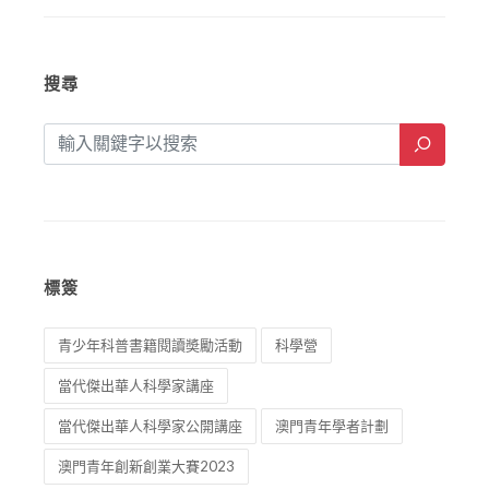
搜尋
標簽
青少年科普書籍閱讀奬勵活動
科學營
當代傑出華人科學家講座
當代傑出華人科學家公開講座
澳門青年學者計劃
澳門青年創新創業大賽2023