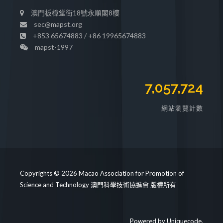
澳門板樟堂街18號永順閣8樓
sec@mapst.org
+853 65674883 / +86 19965674883
mapst-1997
7,057,724
網站瀏覽計數
Copyrights © 2026 Macao Association for Promotion of
Science and Technology 澳門科學技術協進會 版權所有
Powered by
Uniquecode
.
https://mapst.org/clinic/