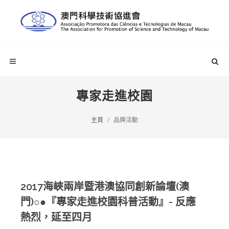
專家走進校園
主頁
品牌活動
2017海峽兩岸暨港澳協同創新論壇(澳
門)○●『專家走進校園科普活動』- 反應
熱烈，延至四月