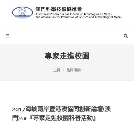
專家走進校園
主頁
品牌活動
2017海峽兩岸暨港澳協同創新論壇(澳
門)○●『專家走進校園科普活動』