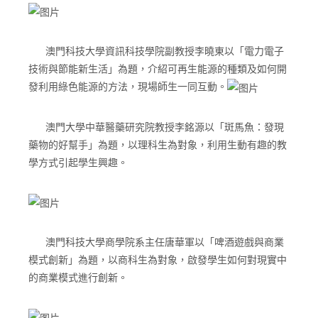
澳門科技大學資訊科技學院副教授李曉東以「電力電子
技術與節能新生活」為題，介紹可再生能源的種類及如何開
發利用綠色能源的方法，現場師生一同互動。
澳門大學中華醫藥研究院教授李銘源以「斑馬魚：發現
藥物的好幫手」為題，以理科生為對象，利用生動有趣的教
學方式引起學生興趣。
澳門科技大學商學院系主任唐華軍以「啤酒遊戲與商業
模式創新」為題，以商科生為對象，啟發學生如何對現實中
的商業模式進行創新。