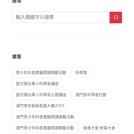
搜尋
標簽
青少年科普書籍閱讀奬勵活動
科學營
當代傑出華人科學家講座
當代傑出華人科學家公開講座
澳門青年學者計劃
澳門青年創新創業大賽2023
澳門青少年科普書籍閱讀獎勵活動
澳門青少年科普書籍閱讀奬勵活動
會員大會 修章大會