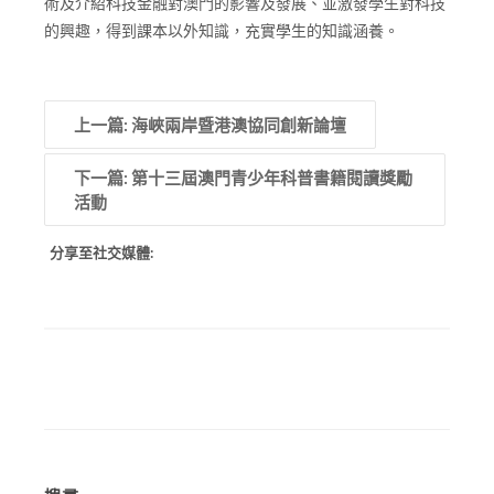
術及介紹科技金融對澳門的影響及發展、並激發學生對科技
的興趣，得到課本以外知識，充實學生的知識涵養。
上一篇: 海峽兩岸暨港澳協同創新論壇
下一篇: 第十三屆澳門青少年科普書籍閱讀獎勵
活動
分享至社交媒體: