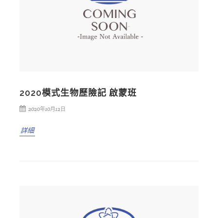
2020模式生物歷險記 啟蒙班
2020年10月12日
詳細