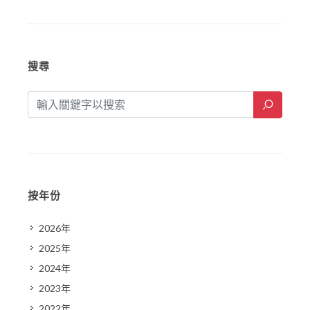
搜尋
按年份
2026年
2025年
2024年
2023年
2022年