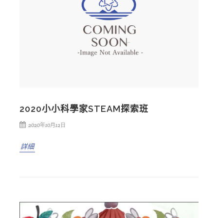
2020小小科學家STEAM探索班
2020年10月12日
詳細