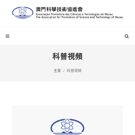
科普視頻
主頁
科普視頻