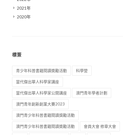
2021年
2020年
標簽
青少年科普書籍閱讀奬勵活動
科學營
當代傑出華人科學家講座
當代傑出華人科學家公開講座
澳門青年學者計劃
澳門青年創新創業大賽2023
澳門青少年科普書籍閱讀獎勵活動
澳門青少年科普書籍閱讀奬勵活動
會員大會 修章大會