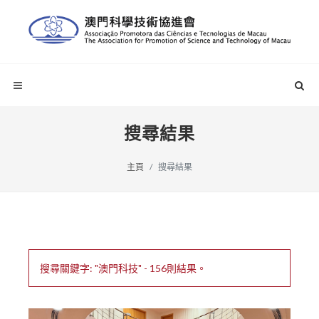
搜尋結果
主頁
搜尋結果
搜尋關鍵字: "澳門科技" - 156則結果。