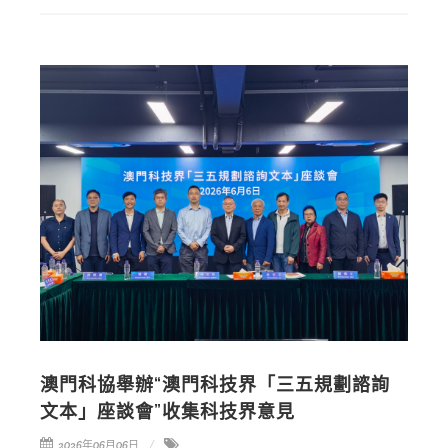
澳門科協舉辦“澳門科技界「三五規劃諮詢
文本」座談會”收集科技界意見
2026年06月06日