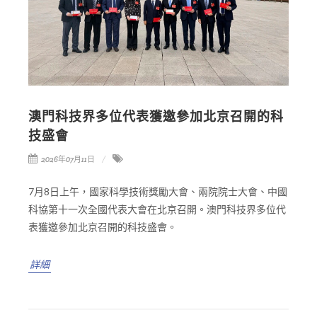
澳門科技界多位代表獲邀參加北京召開的科
技盛會
2026年07月11日
7月8日上午，國家科學技術獎勵大會、兩院院士大會、中國
科協第十一次全國代表大會在北京召開。澳門科技界多位代
表獲邀參加北京召開的科技盛會。
詳細