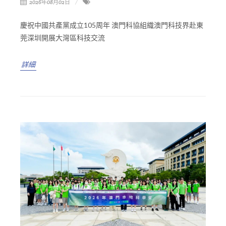
2026年08月02日
慶祝中國共產黨成立105周年 澳門科協組織澳門科技界赴東
莞深圳開展大灣區科技交流
詳細