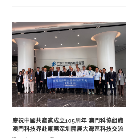
慶祝中國共產黨成立105周年 澳門科協組織
澳門科技界赴東莞深圳開展大灣區科技交流