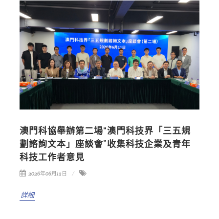
澳門科協舉辦第二場“澳門科技界「三五規
劃諮詢文本」座談會”收集科技企業及青年
科技工作者意見
2026年06月12日
詳細