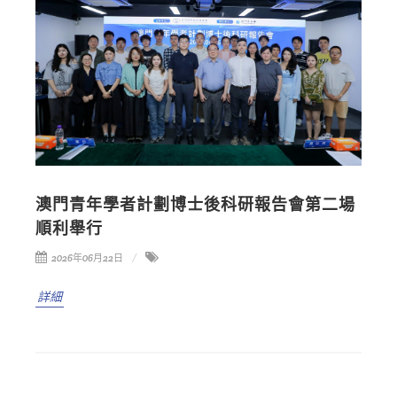
澳門青年學者計劃博士後科研報告會第二場
順利舉行
2026年06月22日
詳細