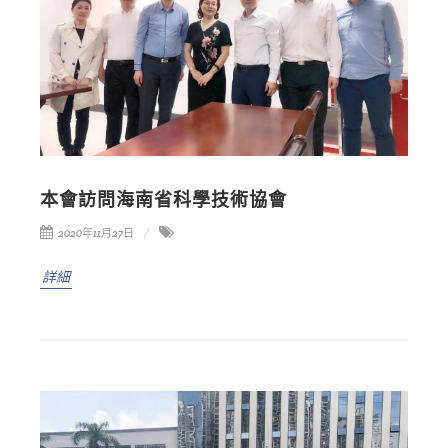
本會訪問海南省科學技術協會
2020年11月27日
詳細