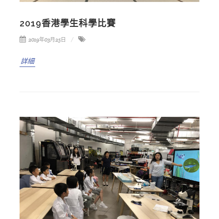
2019香港學生科學比賽
2019年03月25日
詳細