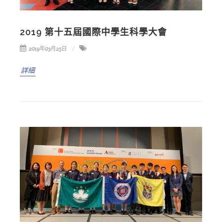
2019 第十五屆國際中學生科學大會
2019年03月25日
詳細