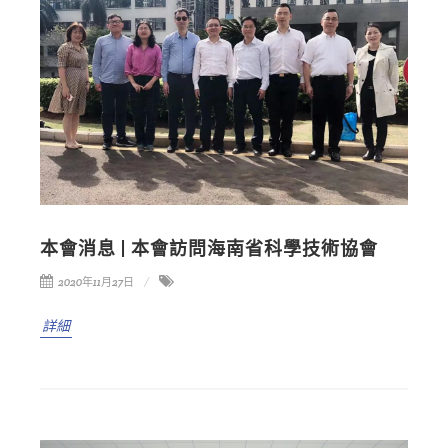
本會消息 | 本會訪問海南省科學技術協會
2020年11月27日
詳細