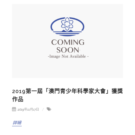
2019第一屆「澳門青少年科學家大會」獲獎
作品
2019年11月17日
詳細