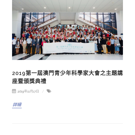
2019第一屆澳門青少年科學家大會之主題講
座暨頒獎典禮
2019年11月17日
詳細