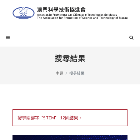
搜尋結果
主頁
搜尋結果
搜尋關鍵字: "STEM" - 12則結果。