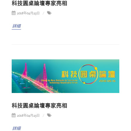
科技圓桌論壇專家亮相
2018年04月25日
詳細
科技圓桌論壇專家亮相
2018年04月25日
詳細