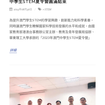
中學生STEM夏令營圓滿結束
2023年08月30日
# STEM
為提升澳門學生STEM的學習興趣、創新能力和科學素養，
同時讓澳門學生瞭解國家科學技術發展的水平和成就，由國
家教育部港澳台事務辦公室主辦、教育及青年發展局協辦、
華東理工大學承辦的「2023年澳門中學生STEM夏令營」
詳細