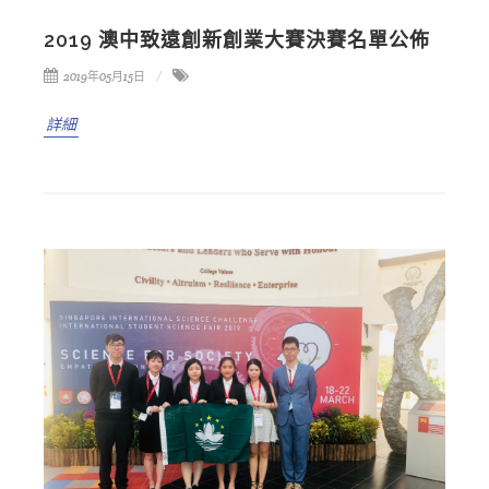
2019 澳中致遠創新創業大賽決賽名單公佈
2019年05月15日
詳細