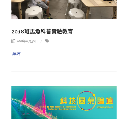
2018斑馬魚科普實驗教育
2018年11月30日
詳細