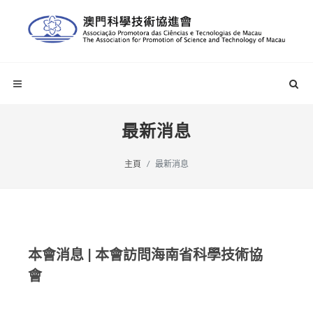
最新消息
主頁
最新消息
本會消息 | 本會訪問海南省科學技術協
會