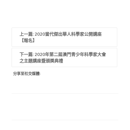
上一篇: 2020當代傑出華人科學家公開講座
【報名】
下一篇: 2020年第二屆澳門青少年科學家大會
之主題講座暨頒獎典禮
分享至社交媒體: