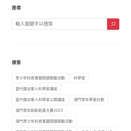
搜尋
標簽
青少年科普書籍閱讀奬勵活動
科學營
當代傑出華人科學家講座
當代傑出華人科學家公開講座
澳門青年學者計劃
澳門青年創新創業大賽2023
澳門青少年科普書籍閱讀獎勵活動