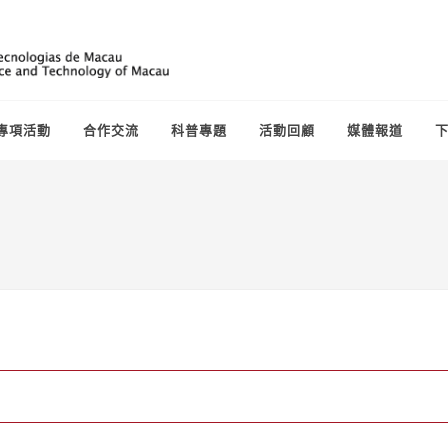
專項活動
合作交流
科普專題
活動回顧
媒體報道