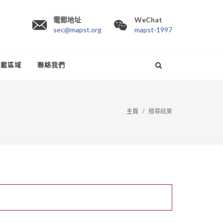
電郵地址
WeChat
sec@mapst.org
mapst-1997
下載區域
聯絡我們
主頁
搜尋結果