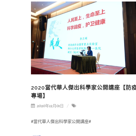
2020當代華人傑出科學家公開講座【防
專場】
2020年12月01日
#當代華人傑出科學家公開講座#