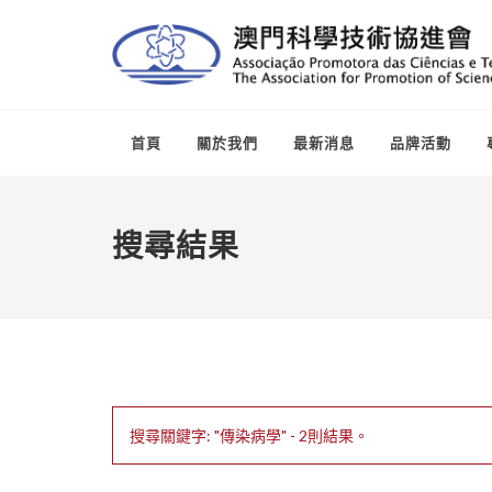
首頁
關於我們
最新消息
品牌活動
搜尋結果
搜尋關鍵字: "傳染病學" - 2則結果。