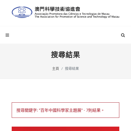
搜尋結果
主頁
搜尋結果
搜尋關鍵字: "百年中國科學家主題展" - 7則結果。