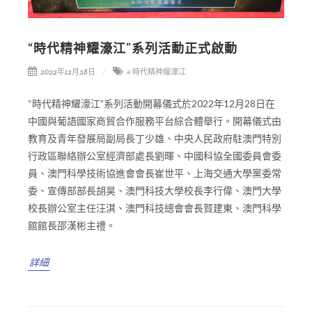
“時代精神耀濠江”系列活動正式啟動
2022年12月28日
# 時代精神耀濠江
“時代精神耀濠江”系列活動開幕儀式於2022年12月28日在
中國與葡語國家商貿合作服務平台綜合體舉行。開幕儀式由
教育及青年發展局副局長丁少雄、中央人民政府駐澳門特別
行政區聯絡辦公室經濟部處長劉暉、中國科協全國委員會委
員、澳門科學技術協進會會長崔世平、上海交通大學黨委常
委、宣傳部部長胡昊、澳門科技大學校長李行偉、澳門大學
校長辦公室主任汪淇、澳門科技總會會長賀建東、澳門科學
館館長邵漢彬主禮。
詳細