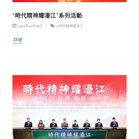
“時代精神耀濠江”系列活動
2022年12月28日
# 時代精神耀濠江
詳細