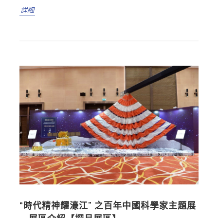
詳細
“時代精神耀濠江” 之百年中國科學家主題展