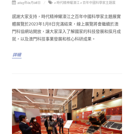
2023年01月08日
# 時代精神耀濠江
# 百年中國科學家主題展
感謝大家支持，時代精神耀濠江之百年中國科學家主題展實
體展覽於2023年1月8日完滿結束，線上展覽將會繼續於澳
門科協網站開放，讓大家深入了解國家的科技發展和探月成
就，以及澳門科技事業發展和核心科研成果。
詳細