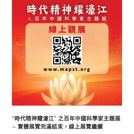
“時代精神耀濠江” 之百年中國科學家主題展
─ 實體展覽完滿結束，線上展覽繼續