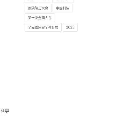
兩院院士大會
中國科協
第十次全國大會
全民國家安全教育展
2025
—科學