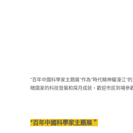
“百年中國科學家主題展”作為“時代精神耀濠江
睹國家的科技發展和探月成就，歡迎市民到場參
“百年中國科學家主題展＂