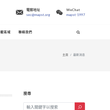
電郵地址
WeChat
sec@mapst.org
mapst-1997
下載區域
聯絡我們
主頁
最新消息
搜尋