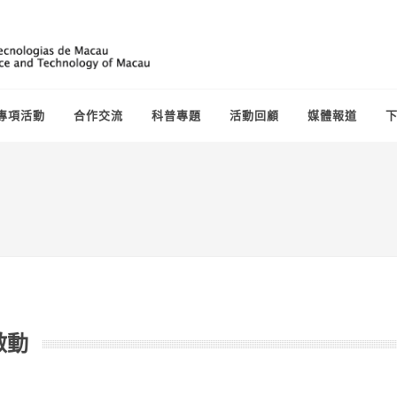
專項活動
合作交流
科普專題
活動回顧
媒體報道
啟動