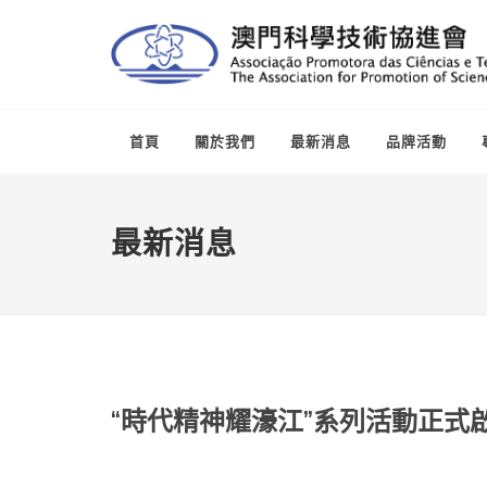
首頁
關於我們
最新消息
品牌活動
最新消息
“時代精神耀濠江”系列活動正式