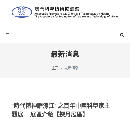
最新消息
主頁
最新消息
“時代精神耀濠江” 之百年中國科學家主
題展 ─ 展區介紹【探月展區】