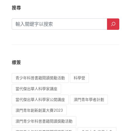
搜尋
標簽
青少年科普書籍閱讀奬勵活動
科學營
當代傑出華人科學家講座
當代傑出華人科學家公開講座
澳門青年學者計劃
澳門青年創新創業大賽2023
澳門青少年科普書籍閱讀獎勵活動