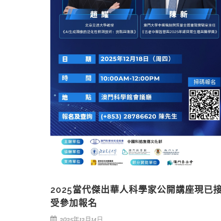
2025當代傑出華人科學家公開講座現已
受參加報名
2025年12月14日