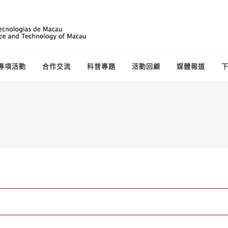
專項活動
合作交流
科普專題
活動回顧
媒體報道