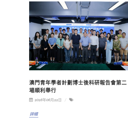
澳門青年學者計劃博士後科研報告會第二
場順利舉行
2026年06月22日
詳細