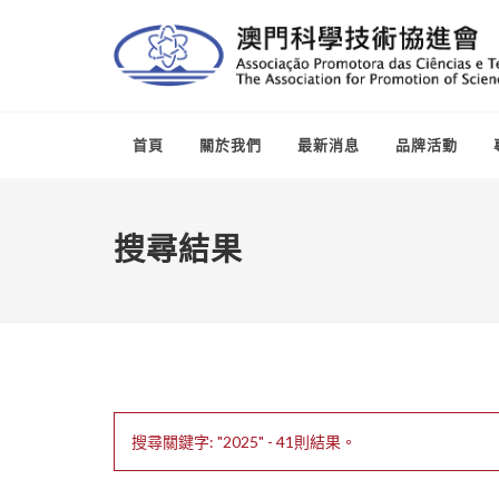
首頁
關於我們
最新消息
品牌活動
搜尋結果
搜尋關鍵字: "2025" - 41則結果。