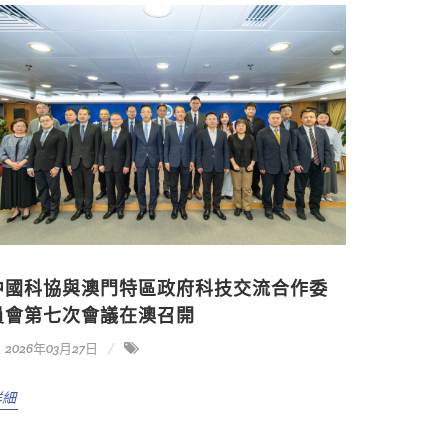
中國科協與澳門特區政府科技交流合作委
員會第七次會議在澳召開
2026年03月27日
詳細