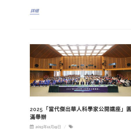
詳細
2025「當代傑出華人科學家公開講座」
滿舉辦
2025年12月19日