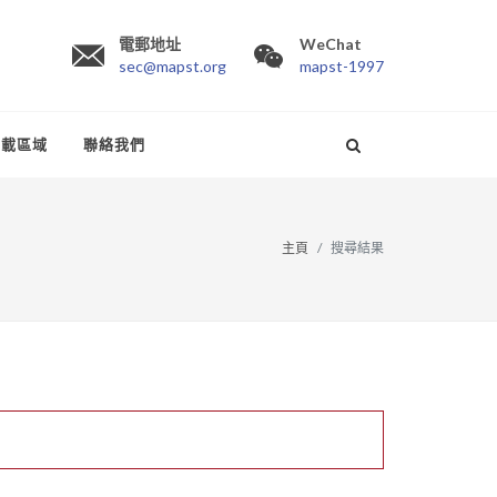
電郵地址
WeChat
sec@mapst.org
mapst-1997
下載區域
聯絡我們
主頁
搜尋結果