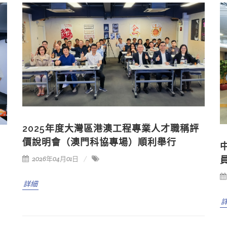
2025年度大灣區港澳工程專業人才職稱評
價說明會（澳門科協專場）順利舉行
2026年04月01日
詳細