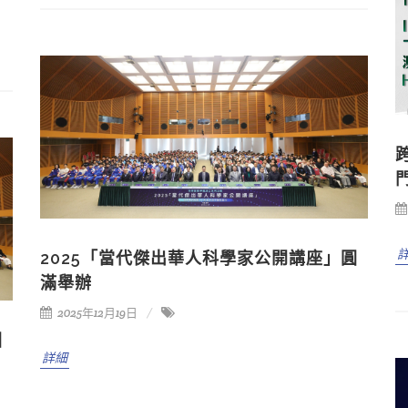
2025「當代傑出華人科學家公開講座」圓
滿舉辦
2025年12月19日
圓
詳細