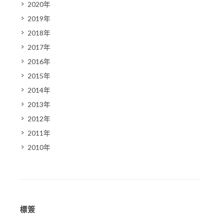
2020年
2019年
2018年
2017年
2016年
2015年
2014年
2013年
2012年
2011年
2010年
標簽