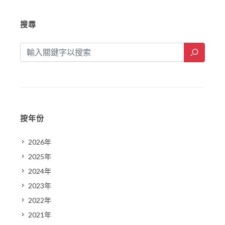
搜尋
按年份
2026年
2025年
2024年
2023年
2022年
2021年