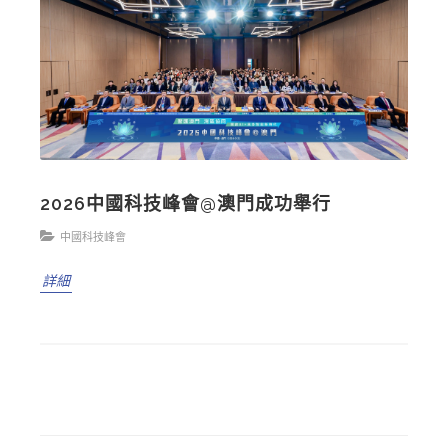
2026中國科技峰會@澳門成功舉行
中國科技峰會
詳細