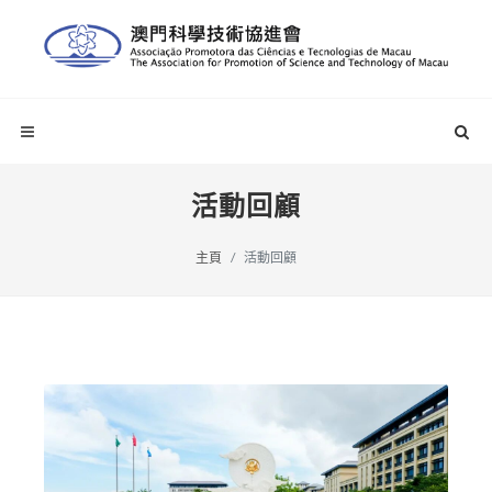
活動回顧
主頁
活動回顧