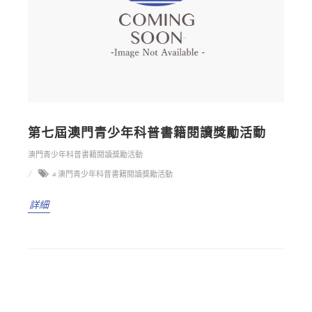
第七屆澳門青少年科普書籍閱讀獎勵活動
澳門青少年科普書籍閱讀獎勵活動
# 澳門青少年科普書籍閱讀獎勵活動
詳細