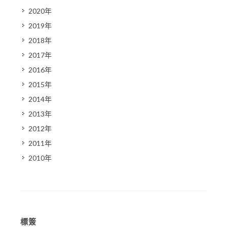
2020年
2019年
2018年
2017年
2016年
2015年
2014年
2013年
2012年
2011年
2010年
標簽