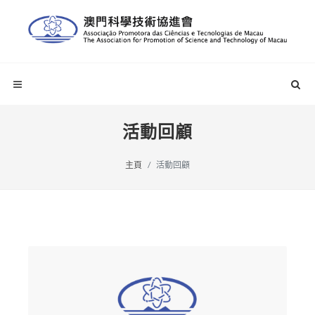
活動回顧
主頁
活動回顧