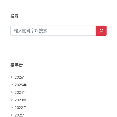
搜尋
按年份
2026年
2025年
2024年
2023年
2022年
2021年