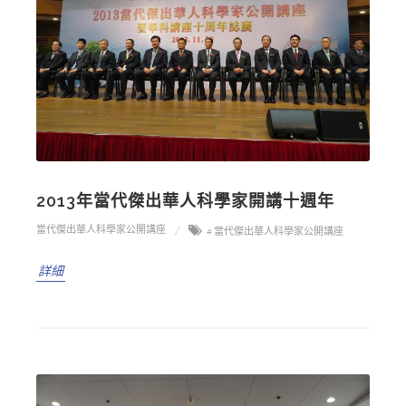
2013年當代傑出華人科學家開講十週年
當代傑出華人科學家公開講座
# 當代傑出華人科學家公開講座
詳細