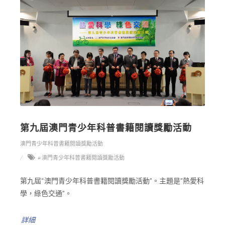
第九屆澳門青少年科普書籍閱讀獎勵活動
澳門青少年科普書籍閱讀獎勵活動
# 澳門青少年科普書籍閱讀獎勵活動
第九屆“澳門青少年科普書籍閱讀獎勵活動”。主題是”熱愛科
學，綠色交通”。
詳細