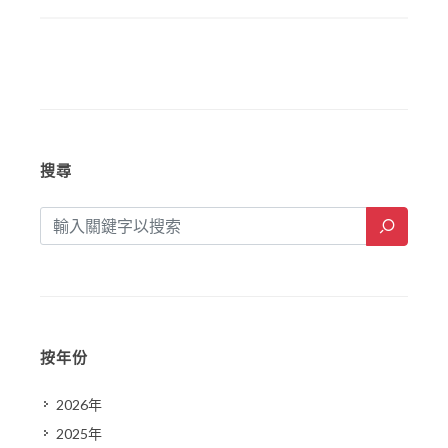
搜尋
按年份
2026年
2025年