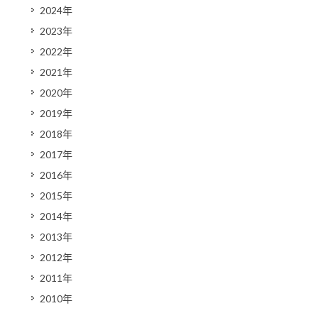
2024年
2023年
2022年
2021年
2020年
2019年
2018年
2017年
2016年
2015年
2014年
2013年
2012年
2011年
2010年