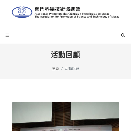
活動回顧
主頁
活動回顧