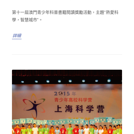
第十一屆澳門青少年科普書籍閱讀獎勵活動，主題“熱愛科
學，智慧城市”。
詳細