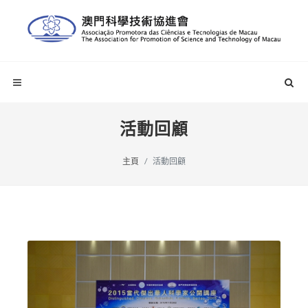
活動回顧
主頁
活動回顧