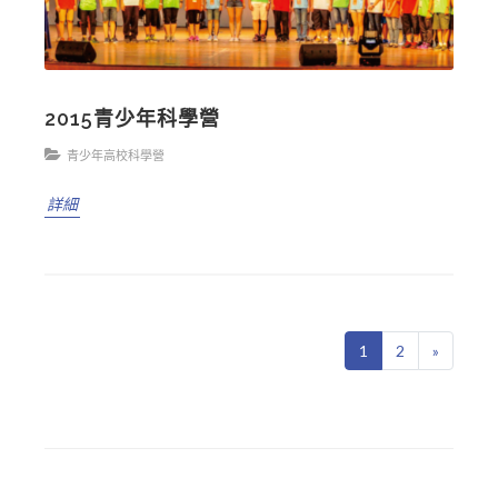
2015青少年科學營
青少年高校科學營
詳細
1
2
»