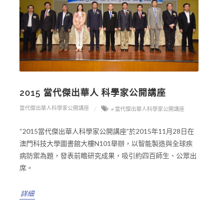
2015 當代傑出華人 科學家公開講座
當代傑出華人科學家公開講座
# 當代傑出華人科學家公開講座
“2015當代傑出華人科學家公開講座”於2015年11月28日在
澳門科技大學圖書館大樓N101舉辦，以智能製造與全球疾
病防禦為題，發表前瞻研究成果，吸引約四百師生、公眾出
席。
詳細