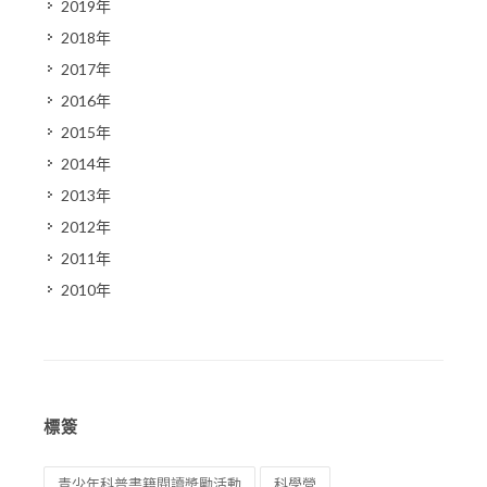
2019年
2018年
2017年
2016年
2015年
2014年
2013年
2012年
2011年
2010年
標簽
青少年科普書籍閱讀奬勵活動
科學營