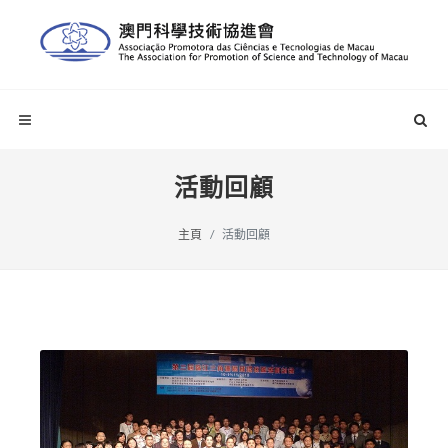
活動回顧
主頁
活動回顧