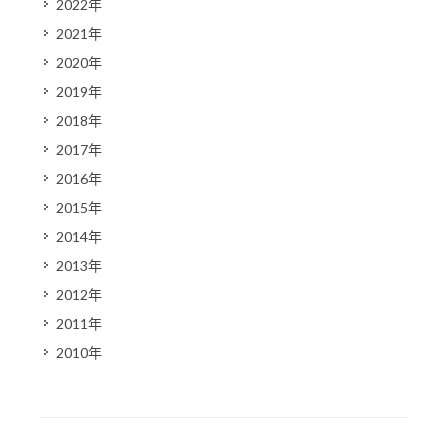
2022年
2021年
2020年
2019年
2018年
2017年
2016年
2015年
2014年
2013年
2012年
2011年
2010年