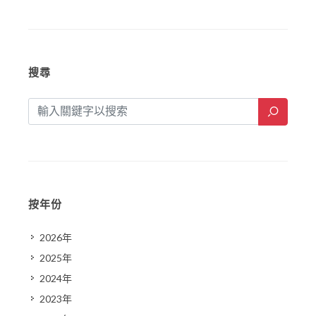
搜尋
按年份
2026年
2025年
2024年
2023年