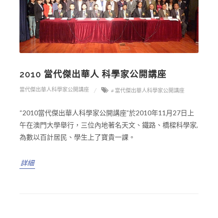
2010 當代傑出華人 科學家公開講座
當代傑出華人科學家公開講座
# 當代傑出華人科學家公開講座
“2010當代傑出華人科學家公開講座”於2010年11月27日上
午在澳門大學舉行，三位內地著名天文、鐵路、橋樑科學家,
為數以百計居民、學生上了寶貴一課。
詳細