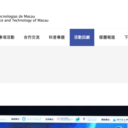
專項活動
合作交流
科普專題
活動回顧
媒體報道