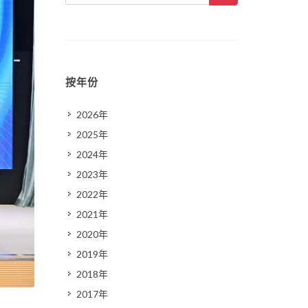
按年份
2026年
2025年
2024年
2023年
2022年
2021年
2020年
2019年
2018年
2017年