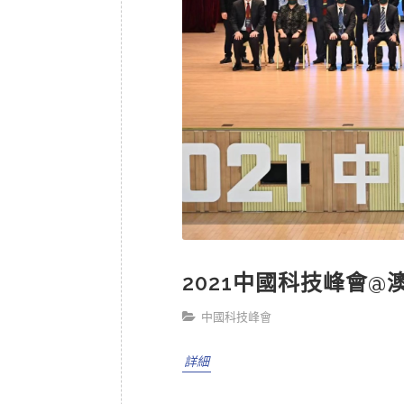
2021中國科技峰會
中國科技峰會
詳細