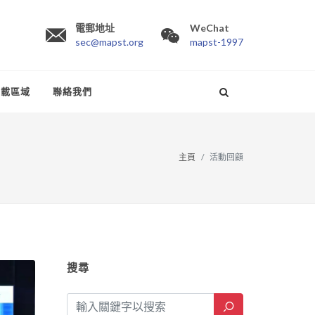
電郵地址
WeChat
sec@mapst.org
mapst-1997
下載區域
聯絡我們
主頁
活動回顧
搜尋