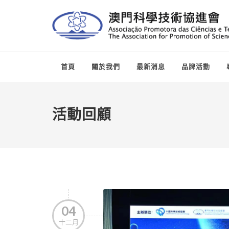
首頁
關於我們
最新消息
品牌活動
活動回顧
04
十二月