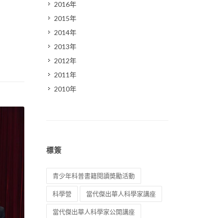
2016年
2015年
2014年
2013年
2012年
2011年
2010年
標簽
青少年科普書籍閱讀奬勵活動
科學營
當代傑出華人科學家講座
當代傑出華人科學家公開講座