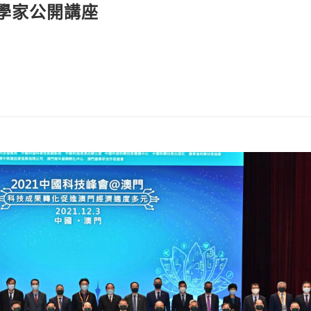
科學家公開講座