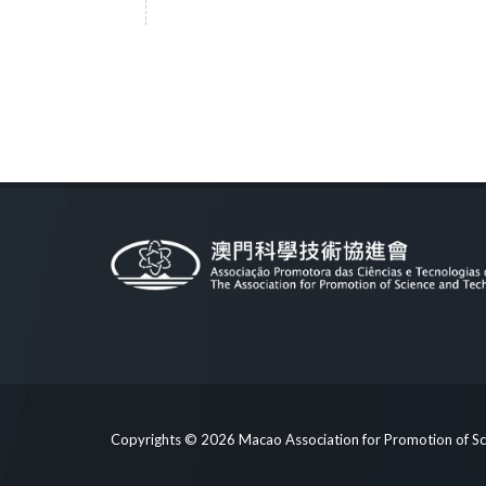
Copyrights © 2026 Macao Association for Promotio