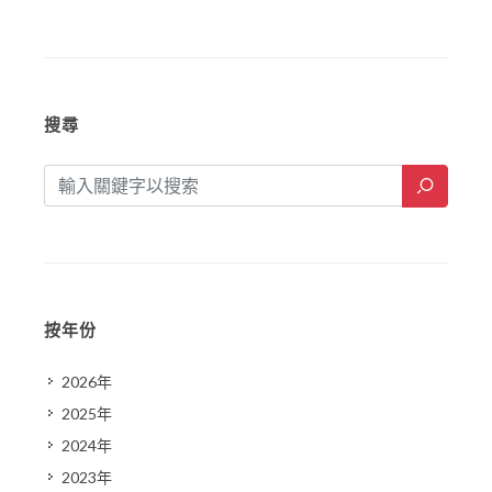
搜尋
按年份
2026年
2025年
2024年
2023年