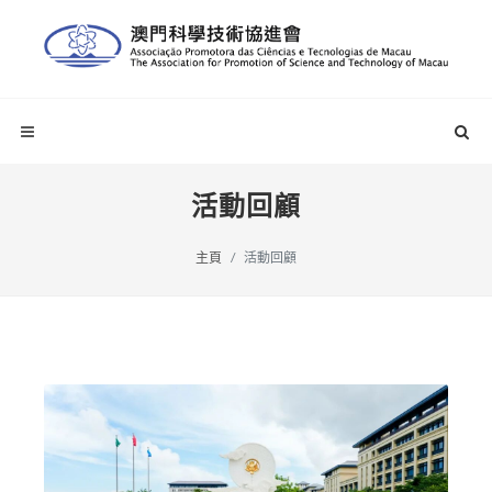
活動回顧
主頁
活動回顧