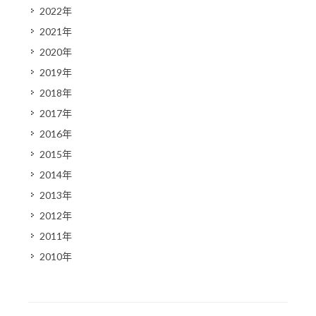
2022年
2021年
2020年
2019年
2018年
2017年
2016年
2015年
2014年
2013年
2012年
2011年
2010年