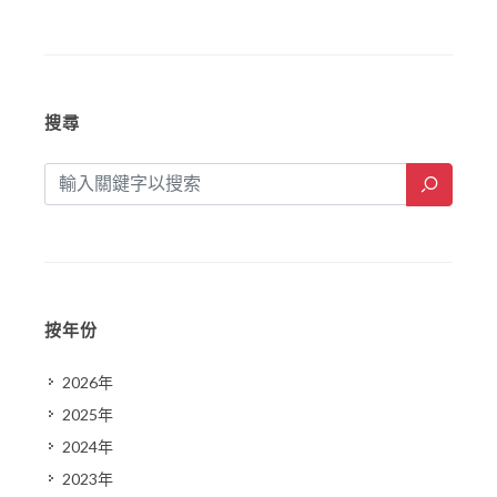
搜尋
按年份
2026年
2025年
2024年
2023年