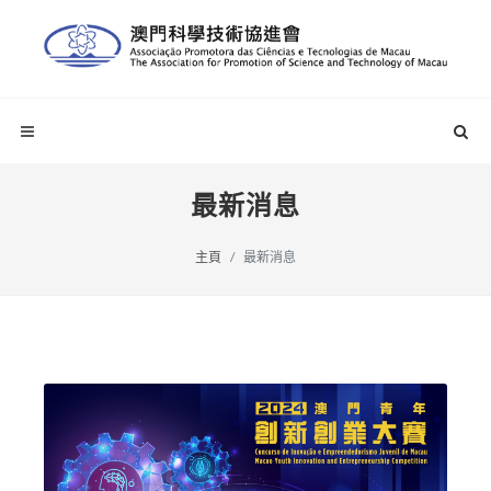
最新消息
主頁
最新消息