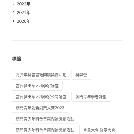
2022年
2021年
2020年
標簽
青少年科普書籍閱讀奬勵活動
科學營
當代傑出華人科學家講座
當代傑出華人科學家公開講座
澳門青年學者計劃
澳門青年創新創業大賽2023
澳門青少年科普書籍閱讀獎勵活動
澳門青少年科普書籍閱讀奬勵活動
會員大會 修章大會