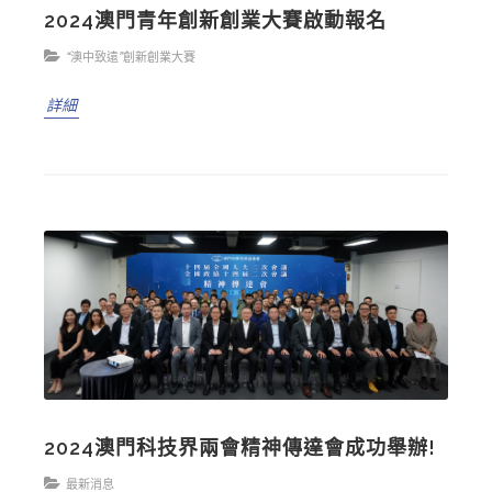
2024澳門青年創新創業大賽啟動報名
“澳中致遠”創新創業大賽
詳細
2024澳門科技界兩會精神傳達會成功舉辦!
最新消息