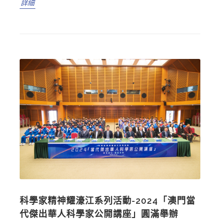
詳細
科學家精神耀濠江系列活動-2024「澳門當
代傑出華人科學家公開講座」圓滿舉辦