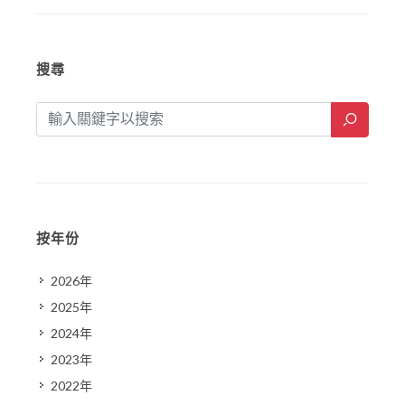
搜尋
按年份
2026年
2025年
2024年
2023年
2022年