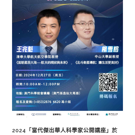
2024「當代傑出華人科學家公開講座」於