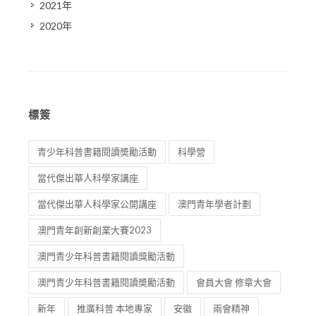
2021年
2020年
標簽
青少年科普書籍閱讀奬勵活動
科學營
當代傑出華人科學家講座
當代傑出華人科學家公開講座
澳門青年學者計劃
澳門青年創新創業大賽2023
澳門青少年科普書籍閱讀獎勵活動
澳門青少年科普書籍閱讀奬勵活動
會員大會 修章大會
新年
推廣科普 本地專家
安徽
兩會精神