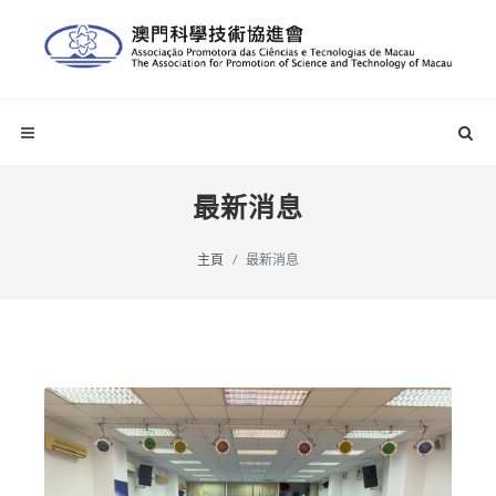
最新消息
主頁
最新消息