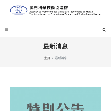
最新消息
主頁
最新消息