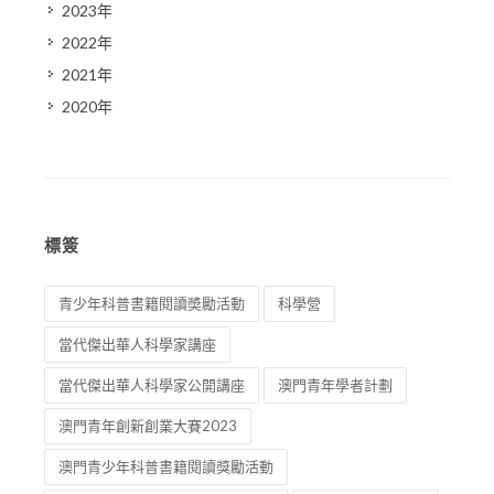
2023年
2022年
2021年
2020年
標簽
青少年科普書籍閱讀奬勵活動
科學營
當代傑出華人科學家講座
當代傑出華人科學家公開講座
澳門青年學者計劃
澳門青年創新創業大賽2023
澳門青少年科普書籍閱讀獎勵活動