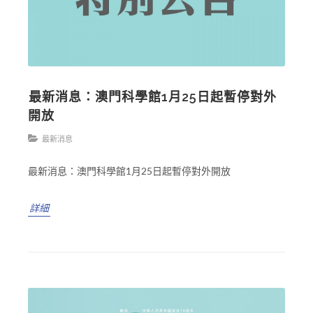
️最新消息️：澳門科學館1月25日起暫停對外
開放
最新消息
️最新消息️：澳門科學館1月25日起暫停對外開放
詳細