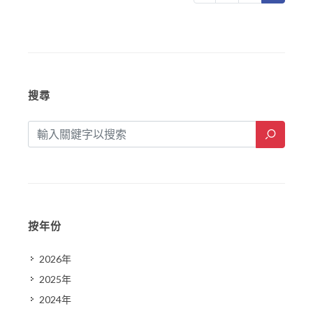
搜尋
按年份
2026年
2025年
2024年