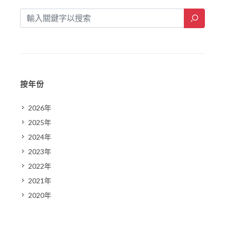
按年份
2026年
2025年
2024年
2023年
2022年
2021年
2020年