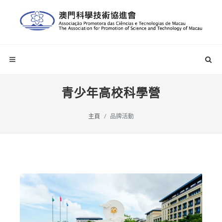
青少年高校科學營
主頁
品牌活動