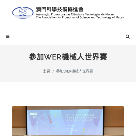
參加WER機械人世界賽
主頁
參加WER機械人世界賽