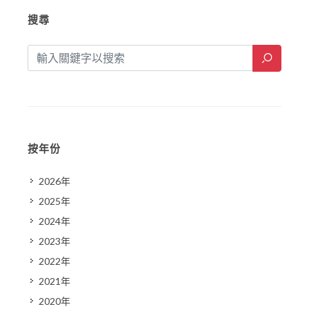
搜尋
按年份
2026年
2025年
2024年
2023年
2022年
2021年
2020年