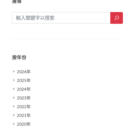
搜尋
按年份
2026年
2025年
2024年
2023年
2022年
2021年
2020年