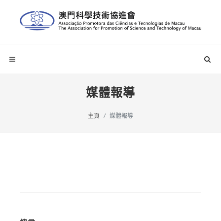
媒體報導
主頁
媒體報導