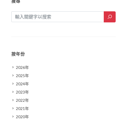
搜尋
按年份
2026年
2025年
2024年
2023年
2022年
2021年
2020年