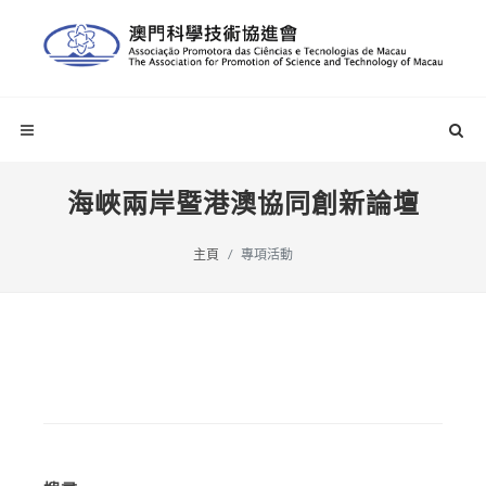
海峽兩岸暨港澳協同創新論壇
主頁
專項活動