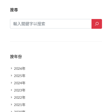
搜尋
按年份
2026年
2025年
2024年
2023年
2022年
2021年
2020年