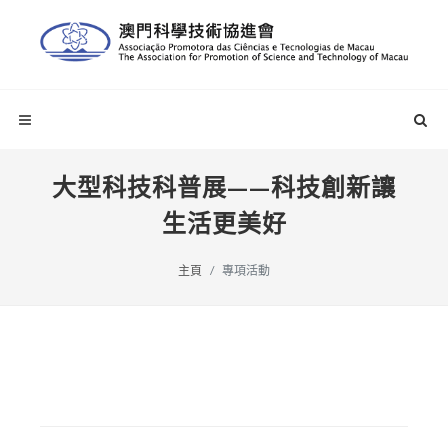
大型科技科普展——科技創新讓
生活更美好
主頁
專項活動