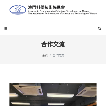
合作交流
主頁
合作交流