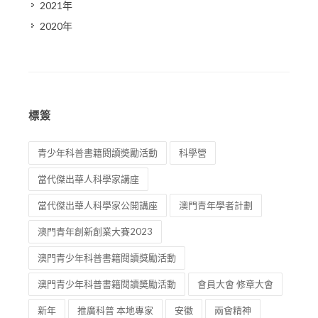
2021年
2020年
標簽
青少年科普書籍閱讀奬勵活動
科學營
當代傑出華人科學家講座
當代傑出華人科學家公開講座
澳門青年學者計劃
澳門青年創新創業大賽2023
澳門青少年科普書籍閱讀獎勵活動
澳門青少年科普書籍閱讀奬勵活動
會員大會 修章大會
新年
推廣科普 本地專家
安徽
兩會精神