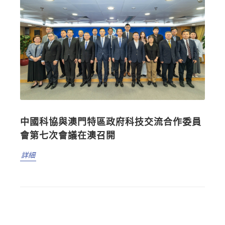
中國科協與澳門特區政府科技交流合作委員
會第七次會議在澳召開
詳細