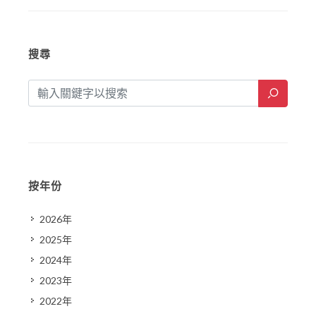
搜尋
按年份
2026年
2025年
2024年
2023年
2022年