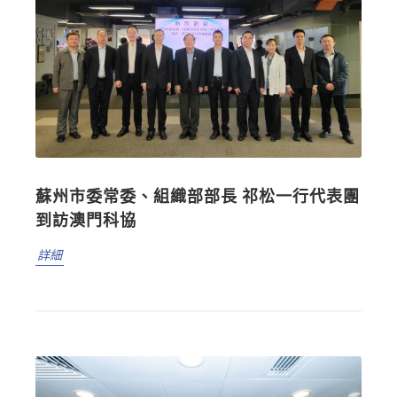
蘇州市委常委、組織部部長 祁松一行代表團
到訪澳門科協
詳細