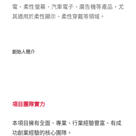
電、柔性螢幕、汽車電子、廣告機等產品，尤
其適用於柔性顯示、柔性穿戴等領域。
創始人簡介
項目團隊實力
本項目擁有全面、專業、行業經驗豐富、有成
功創業經驗的核心團隊。