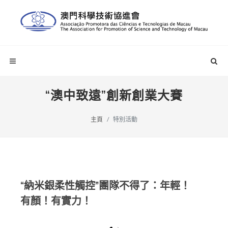
“澳中致遠”創新創業大賽
主頁
特別活動
“納米銀柔性觸控”團隊不得了：年輕！
有顏！有實力！