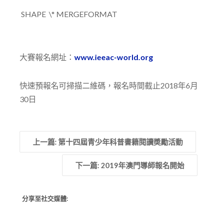
SHAPE \* MERGEFORMAT
大賽報名網址：
www.ieeac-world.org
快速預報名可掃描二維碼，報名時間截止2018年6月
30日
上一篇: 第十四屆青少年科普書籍閱讀奬勵活動
下一篇: 2019年澳門導師報名開始
分享至社交媒體: