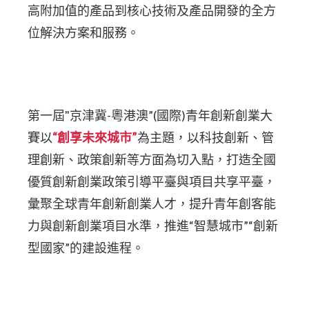
高附加值的產品到核心技術及產品開發的全方
位解決方案和服務。
第一屆"京津冀-粵港澳”(國際)青年創新創業大
賽以
“創享未來城市”
為主題，以科技創新、管
理創新、政策創新等方面為切入點，打造全國
優質創新創業政策引導平臺與項目共享平臺，
彙聚全球青年創新創業人才，提升青年創客能
力與創新創業項目水準，推進“智慧城市”“創新
型國家”的建設進程。