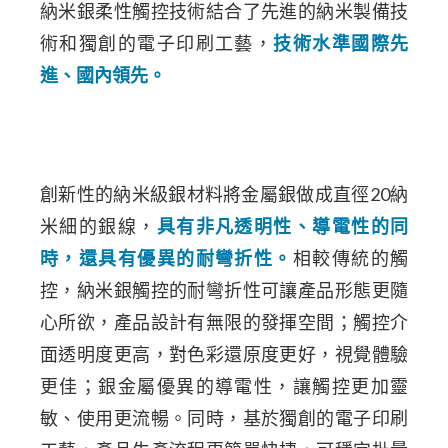
納米銀柔性觸控技術結合了先進的納米製備技
術和獨創的電子印刷工藝，
技術水準國際先
進、國內領先。
創新性的納米級銀材料將金屬銀做成直徑20納
米細的銀線，
具有非凡透明性、導電性的同
時，還具有優異的耐彎折性。
相較傳統的觸
控，納米銀觸控的耐彎折性可讓產品形態更隨
心所欲，產品設計有無限的發揮空間；觸控介
面透明度更高，對色彩還原度更好，視覺體驗
更佳；銀金屬優異的導電性，讓觸控更加靈
敏、使用更流暢。同時，基於獨創的電子印刷