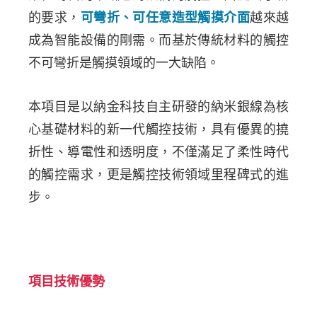
的要求，
可彎折、可任意造型觸摸介面
越來越
成為智能設備的剛需。而基於傳統材料的觸控
不可彎折是觸摸領域的一大缺陷。
本項目是以納金科技自主研發的納米銀線為核
心基礎材料的新一代觸控技術，具有優異的撓
折性、導電性和透明度，不僅滿足了柔性時代
的觸控需求，更是觸控技術領域里程碑式的進
步。
項目技術優勢