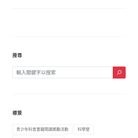
搜尋
標簽
青少年科普書籍閱讀奬勵活動
科學營