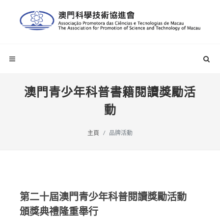
澳門青少年科普書籍閱讀獎勵活
動
主頁
品牌活動
第二十屆澳門青少年科普閱讀獎勵活動
頒獎典禮隆重舉行