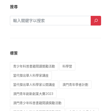
搜尋
標簽
青少年科普書籍閱讀奬勵活動
科學營
當代傑出華人科學家講座
當代傑出華人科學家公開講座
澳門青年學者計劃
澳門青年創新創業大賽2023
澳門青少年科普書籍閱讀獎勵活動