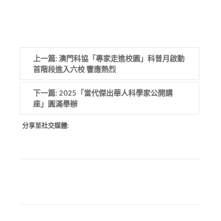
上一篇: 澳門科協「專家走進校園」科普月啟動
首階段進入六校 響應熱烈
下一篇: 2025「當代傑出華人科學家公開講
座」圓滿舉辦
分享至社交媒體: