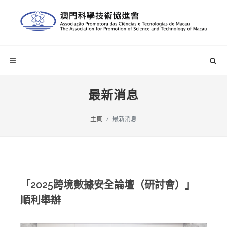
最新消息
主頁
最新消息
「2025跨境數據安全論壇（研討會）」
順利舉辦