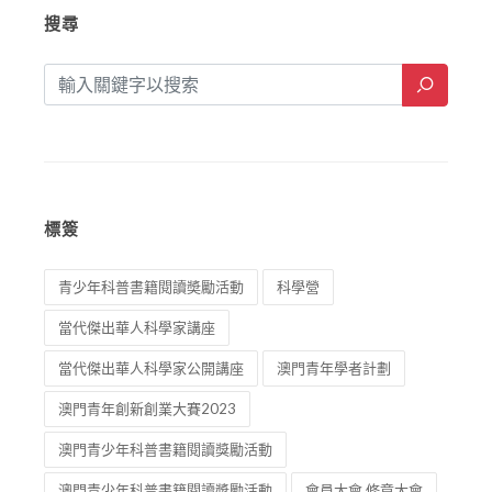
搜尋
標簽
青少年科普書籍閱讀奬勵活動
科學營
當代傑出華人科學家講座
當代傑出華人科學家公開講座
澳門青年學者計劃
澳門青年創新創業大賽2023
澳門青少年科普書籍閱讀獎勵活動
澳門青少年科普書籍閱讀奬勵活動
會員大會 修章大會