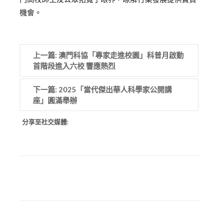
機會。
上一篇: 澳門科協「專家走進校園」科普月啟動
首階段進入六校 響應熱烈
下一篇: 2025「當代傑出華人科學家公開講
座」圓滿舉辦
分享至社交媒體: