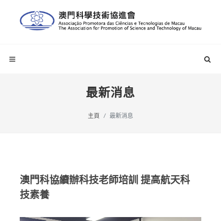
最新消息
主頁
最新消息
澳門科協續辦科技老師培訓 提高航天科
技素養