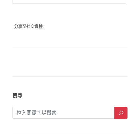
分享至社交媒體:
搜尋