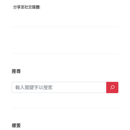
分享至社交媒體:
搜尋
標簽