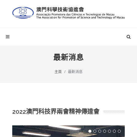
最新消息
主頁
最新消息
2022澳門科技界兩會精神傳達會