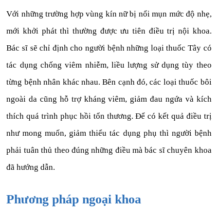
Với những trường hợp vùng kín nữ bị nổi mụn mức độ nhẹ,
mới khởi phát thì thường được ưu tiên điều trị nội khoa.
Bác sĩ sẽ chỉ định cho người bệnh những loại thuốc Tây có
tác dụng chống viêm nhiễm, liều lượng sử dụng tùy theo
từng bệnh nhân khác nhau. Bên cạnh đó, các loại thuốc bôi
ngoài da cũng hỗ trợ kháng viêm, giảm đau ngứa và kích
thích quá trình phục hồi tổn thương. Để có kết quả điều trị
như mong muốn, giảm thiểu tác dụng phụ thì người bệnh
phải tuân thủ theo đúng những điều mà bác sĩ chuyên khoa
đã hướng dẫn.
Phương pháp ngoại khoa