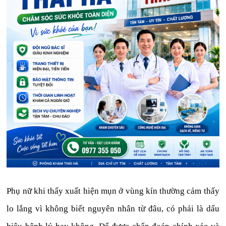
Phụ nữ khi thấy xuất hiện mụn ở vùng kín thường cảm thấy
lo lắng vì không biết nguyên nhân từ đâu, có phải là dấu