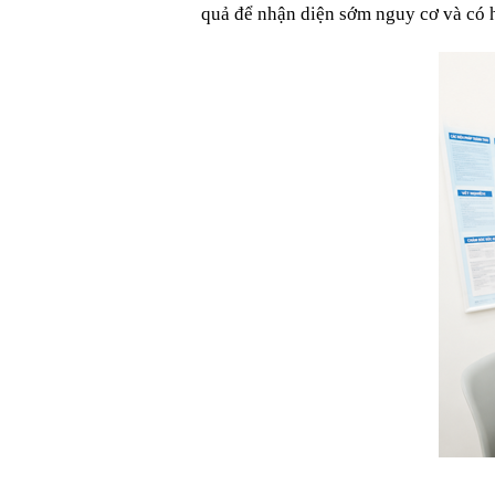
quả để nhận diện sớm nguy cơ và có h