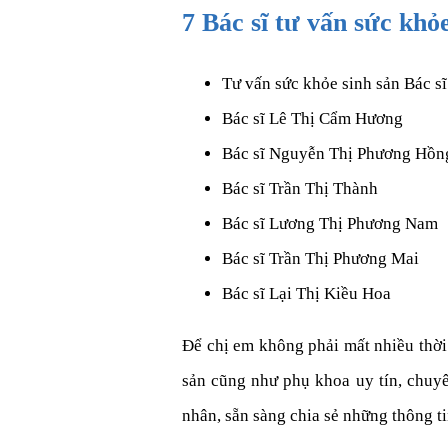
7 Bác sĩ tư vấn sức khỏ
Tư vấn sức khỏe sinh sản Bác 
Bác sĩ Lê Thị Cẩm Hương
Bác sĩ Nguyễn Thị Phương Hồn
Bác sĩ Trần Thị Thành
Bác sĩ Lương Thị Phương Nam
Bác sĩ Trần Thị Phương Mai
Bác sĩ Lại Thị Kiều Hoa
Để chị em không phải mất nhiều thời 
sản cũng như phụ khoa uy tín, chuyê
nhân, sẵn sàng chia sẻ những thông 