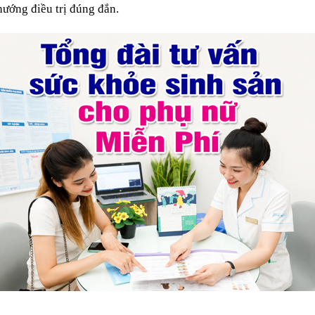
ướng điều trị đúng đắn.