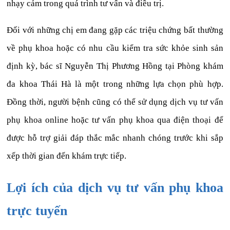
nhạy cảm trong quá trình tư vấn và điều trị.
Đối với những chị em đang gặp các triệu chứng bất thường
về phụ khoa hoặc có nhu cầu kiểm tra sức khỏe sinh sản
định kỳ, bác sĩ Nguyễn Thị Phương Hồng tại Phòng khám
đa khoa Thái Hà là một trong những lựa chọn phù hợp.
Đồng thời, người bệnh cũng có thể sử dụng dịch vụ tư vấn
phụ khoa online hoặc tư vấn phụ khoa qua điện thoại để
được hỗ trợ giải đáp thắc mắc nhanh chóng trước khi sắp
xếp thời gian đến khám trực tiếp.
Lợi ích của dịch vụ tư vấn phụ khoa
trực tuyến