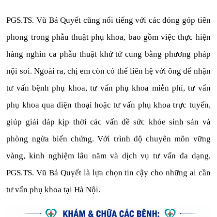
PGS.TS. Vũ Bá Quyết cũng nổi tiếng với các đóng góp tiên
phong trong phẫu thuật phụ khoa, bao gồm việc thực hiện
hàng nghìn ca phẫu thuật khử tử cung bằng phương pháp
nội soi. Ngoài ra, chị em còn có thể liên hệ với ông để nhận
tư vấn bệnh phụ khoa, tư vấn phụ khoa miễn phí, tư vấn
phụ khoa qua điện thoại hoặc tư vấn phụ khoa trực tuyến,
giúp giải đáp kịp thời các vấn đề sức khỏe sinh sản và
phòng ngừa biến chứng. Với trình độ chuyên môn vững
vàng, kinh nghiệm lâu năm và dịch vụ tư vấn đa dạng,
PGS.TS. Vũ Bá Quyết là lựa chọn tin cậy cho những ai cần
tư vấn phụ khoa tại Hà Nội.