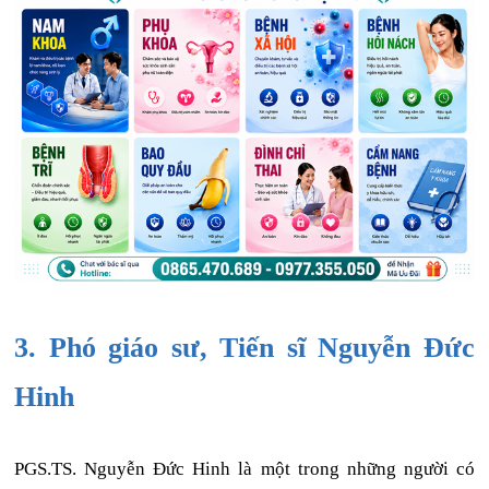
3. Phó giáo sư, Tiến sĩ Nguyễn Đức
Hinh
PGS.TS. Nguyễn Đức Hinh là một trong những người có