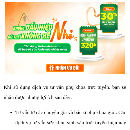
Khi sử dụng dịch vụ tư vấn phụ khoa trực tuyến, bạn sẽ
nhận được những lợi ích sau đây:
Tư vấn từ các chuyên gia và bác sĩ phụ khoa giỏi: Các
dịch vụ tư vấn sức khỏe sinh sản trực tuyến hiện nay