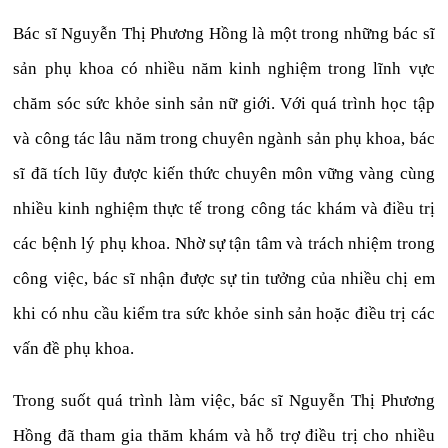
Bác sĩ Nguyễn Thị Phương Hồng là một trong những bác sĩ
sản phụ khoa có nhiều năm kinh nghiệm trong lĩnh vực
chăm sóc sức khỏe sinh sản nữ giới. Với quá trình học tập
và công tác lâu năm trong chuyên ngành sản phụ khoa, bác
sĩ đã tích lũy được kiến thức chuyên môn vững vàng cùng
nhiều kinh nghiệm thực tế trong công tác khám và điều trị
các bệnh lý phụ khoa. Nhờ sự tận tâm và trách nhiệm trong
công việc, bác sĩ nhận được sự tin tưởng của nhiều chị em
khi có nhu cầu kiểm tra sức khỏe sinh sản hoặc điều trị các
vấn đề phụ khoa.
Trong suốt quá trình làm việc, bác sĩ Nguyễn Thị Phương
Hồng đã tham gia thăm khám và hỗ trợ điều trị cho nhiều