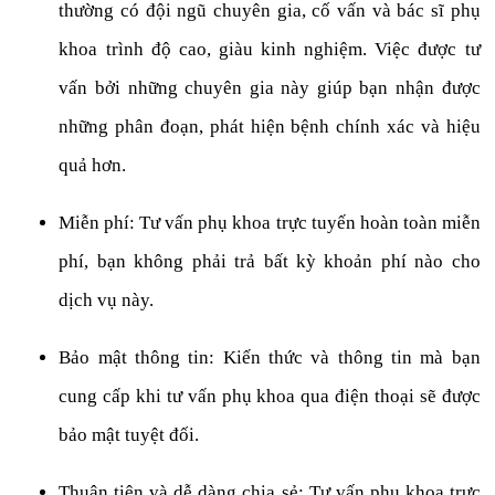
thường có đội ngũ chuyên gia, cố vấn và bác sĩ phụ
khoa trình độ cao, giàu kinh nghiệm. Việc được tư
vấn bởi những chuyên gia này giúp bạn nhận được
những phân đoạn, phát hiện bệnh chính xác và hiệu
quả hơn.
Miễn phí: Tư vấn phụ khoa trực tuyến hoàn toàn miễn
phí, bạn không phải trả bất kỳ khoản phí nào cho
dịch vụ này.
Bảo mật thông tin: Kiến thức và thông tin mà bạn
cung cấp khi tư vấn phụ khoa qua điện thoại sẽ được
bảo mật tuyệt đối.
Thuận tiện và dễ dàng chia sẻ: Tư vấn phụ khoa trực