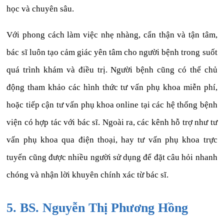
học và chuyên sâu.
Với phong cách làm việc nhẹ nhàng, cẩn thận và tận tâm,
bác sĩ luôn tạo cảm giác yên tâm cho người bệnh trong suốt
quá trình khám và điều trị. Người bệnh cũng có thể chủ
động tham khảo các hình thức tư vấn phụ khoa miễn phí,
hoặc tiếp cận tư vấn phụ khoa online tại các hệ thống bệnh
viện có hợp tác với bác sĩ. Ngoài ra, các kênh hỗ trợ như tư
vấn phụ khoa qua điện thoại, hay tư vấn phụ khoa trực
tuyến cũng được nhiều người sử dụng để đặt câu hỏi nhanh
chóng và nhận lời khuyên chính xác từ bác sĩ.
5. BS. Nguyễn Thị Phương Hồng