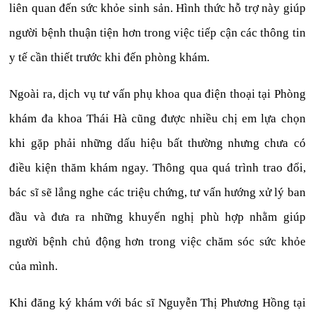
liên quan đến sức khỏe sinh sản. Hình thức hỗ trợ này giúp
người bệnh thuận tiện hơn trong việc tiếp cận các thông tin
y tế cần thiết trước khi đến phòng khám.
Ngoài ra, dịch vụ tư vấn phụ khoa qua điện thoại tại Phòng
khám đa khoa Thái Hà cũng được nhiều chị em lựa chọn
khi gặp phải những dấu hiệu bất thường nhưng chưa có
điều kiện thăm khám ngay. Thông qua quá trình trao đổi,
bác sĩ sẽ lắng nghe các triệu chứng, tư vấn hướng xử lý ban
đầu và đưa ra những khuyến nghị phù hợp nhằm giúp
người bệnh chủ động hơn trong việc chăm sóc sức khỏe
của mình.
Khi đăng ký khám với bác sĩ Nguyễn Thị Phương Hồng tại