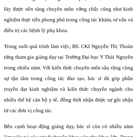
lũy được nền tảng chuyên môn vững chắc cũng như kinh
nghiệm thực tiễn phong phú trong công tác khám, tư vấn và
điều trị các bệnh lý phụ khoa.
Trong suốt quá trình làm việc, BS. CKI Nguyễn Thị Thoàn
từng tham gia giảng dạy tại Trường Đại học Y Thái Nguyên
trong nhiều năm. Với kiến thức chuyên môn sâu rộng cùng
sự tận tâm trong công tác đào tạo, bác sĩ đã góp phần
truyền đạt kinh nghiệm và kiến thức chuyên ngành cho
nhiều thế hệ cán bộ y tế, đồng thời nhận được sự ghi nhận
từ các đơn vị công tác.
Bên cạnh hoạt động giảng dạy, bác sĩ còn có nhiều năm