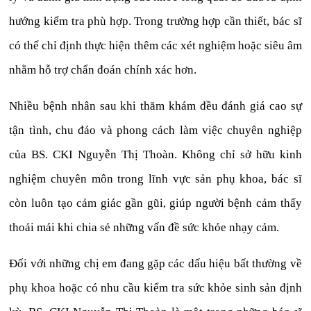
hướng kiểm tra phù hợp. Trong trường hợp cần thiết, bác sĩ
có thể chỉ định thực hiện thêm các xét nghiệm hoặc siêu âm
nhằm hỗ trợ chẩn đoán chính xác hơn.
Nhiều bệnh nhân sau khi thăm khám đều đánh giá cao sự
tận tình, chu đáo và phong cách làm việc chuyên nghiệp
của BS. CKI Nguyễn Thị Thoàn. Không chỉ sở hữu kinh
nghiệm chuyên môn trong lĩnh vực sản phụ khoa, bác sĩ
còn luôn tạo cảm giác gần gũi, giúp người bệnh cảm thấy
thoải mái khi chia sẻ những vấn đề sức khỏe nhạy cảm.
Đối với những chị em đang gặp các dấu hiệu bất thường về
phụ khoa hoặc có nhu cầu kiểm tra sức khỏe sinh sản định