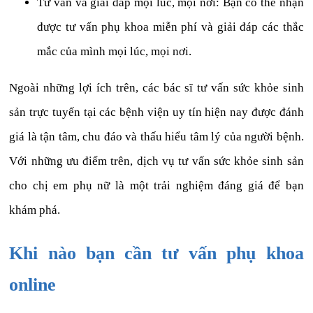
Tư vấn và giải đáp mọi lúc, mọi nơi: Bạn có thể nhận
được tư vấn phụ khoa miễn phí và giải đáp các thắc
mắc của mình mọi lúc, mọi nơi.
Ngoài những lợi ích trên, các bác sĩ tư vấn sức khỏe sinh
sản trực tuyến tại các bệnh viện uy tín hiện nay được đánh
giá là tận tâm, chu đáo và thấu hiểu tâm lý của người bệnh.
Với những ưu điểm trên, dịch vụ tư vấn sức khỏe sinh sản
cho chị em phụ nữ là một trải nghiệm đáng giá để bạn
khám phá.
Khi nào bạn cần tư vấn phụ khoa
online