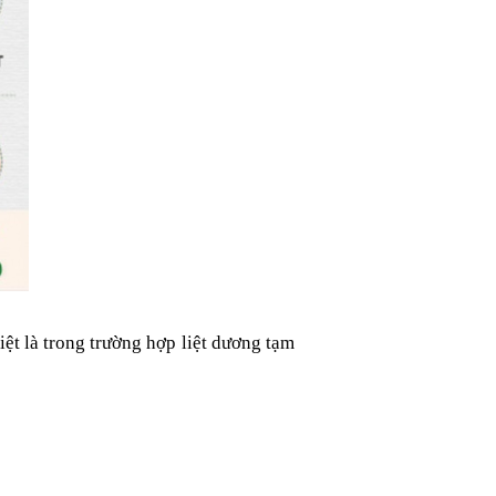
biệt là trong trường hợp liệt dương tạm