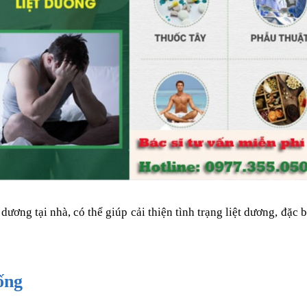
 dương tại nhà, có thể giúp cải thiện tình trạng liệt dương, đặc 
ống