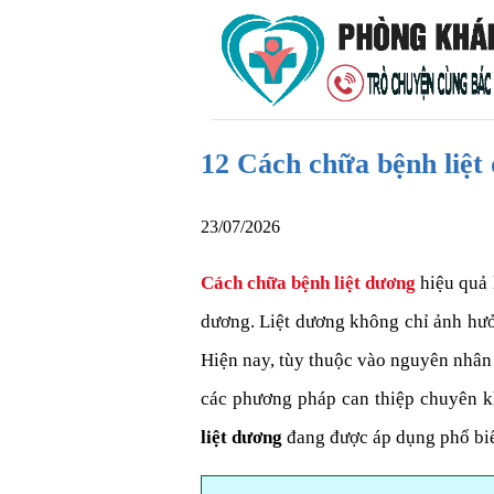
12 Cách chữa bệnh liệt 
23/07/2026
Cách chữa bệnh liệt dương
hiệu quả 
dương. Liệt dương không chỉ ảnh hưởn
Hiện nay, tùy thuộc vào nguyên nhân 
các phương pháp can thiệp chuyên k
liệt dương
đang được áp dụng phổ biế