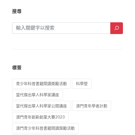
搜尋
標簽
青少年科普書籍閱讀奬勵活動
科學營
當代傑出華人科學家講座
當代傑出華人科學家公開講座
澳門青年學者計劃
澳門青年創新創業大賽2023
澳門青少年科普書籍閱讀獎勵活動