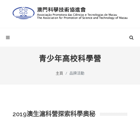
青少年高校科學營
主頁
品牌活動
2019澳生滬科營探索科學奧秘