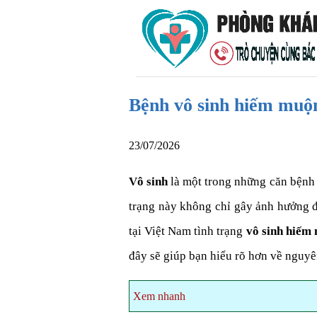
Bệnh vô sinh hiếm muộn
23/07/2026
Vô sinh
là một trong những căn bệnh 
trạng này không chỉ gây ảnh hưởng đ
tại Việt Nam tình trạng
vô sinh hiếm
đây sẽ giúp bạn hiểu rõ hơn về nguyên
Xem nhanh