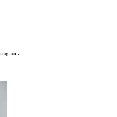
 giang mai…