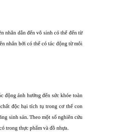
ên nhân dẫn đến vô sinh có thể đến từ
n nhân bởi có thể có tác động từ môi
 tác động ảnh hưởng đến sức khỏe toàn
hất độc hại tích tụ trong cơ thể con
ăng sinh sản. Theo một số nghiên cứu
 có trong thực phẩm và đồ nhựa.