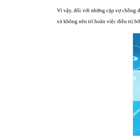
Vì vậy, đối với những cặp vợ chồng 
và không nên trì hoãn việc điều trị b