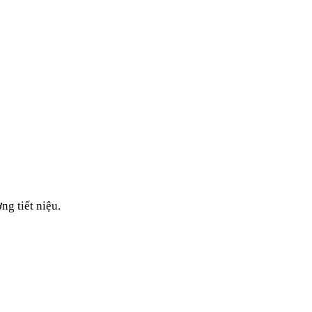
ng tiết niệu.