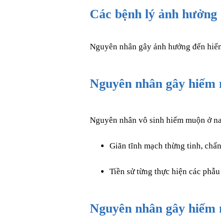
Các bệnh lý ảnh hưởng
Nguyên nhân gây ảnh hưởng đến hiếm 
Nguyên nhân gây hiếm 
Nguyên nhân vô sinh hiếm muộn ở nam
Giãn tĩnh mạch thừng tinh, chấn
Tiền sử từng thực hiện các phẫu 
Nguyên nhân gây hiếm 