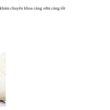
i khám chuyên khoa càng sớm càng tốt