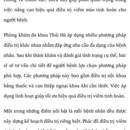
việc nâng cao hiệu quả điều trị viêm mào tinh hoàn cho
người bệnh.
Phòng khám đa khoa Thái Hà áp dụng nhiều phương pháp
điều trị khác nhau nhằm đáp ứng nhu cầu đa dạng của bệnh
nhân. Sau khi thăm khám và đánh giá tình trạng cụ thể, bác
sĩ sẽ tư vấn chi tiết để người bệnh lựa chọn phương pháp
phù hợp. Các phương pháp này bao gồm điều trị nội khoa
bằng thuốc và can thiệp ngoại khoa khi cần thiết. Việc áp
dụng linh hoạt giúp tối ưu hiệu quả điều trị viêm tinh hoàn.
Một trong những điểm nổi bật là mỗi bệnh nhân đều được
xây dựng kế hoạch điều trị riêng biệt. Phác đồ điều trị viêm