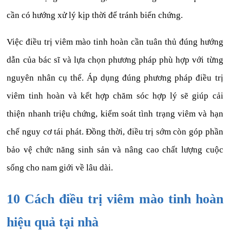
cần có hướng xử lý kịp thời để tránh biến chứng.
Việc điều trị viêm mào tinh hoàn cần tuân thủ đúng hướng
dẫn của bác sĩ và lựa chọn phương pháp phù hợp với từng
nguyên nhân cụ thể. Áp dụng đúng phương pháp điều trị
viêm tinh hoàn và kết hợp chăm sóc hợp lý sẽ giúp cải
thiện nhanh triệu chứng, kiểm soát tình trạng viêm và hạn
chế nguy cơ tái phát. Đồng thời, điều trị sớm còn góp phần
bảo vệ chức năng sinh sản và nâng cao chất lượng cuộc
sống cho nam giới về lâu dài.
10 Cách điều trị viêm mào tinh hoàn
hiệu quả tại nhà