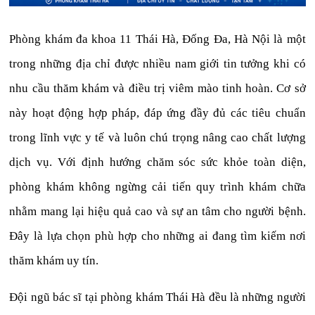
Phòng khám đa khoa 11 Thái Hà, Đống Đa, Hà Nội là một
trong những địa chỉ được nhiều nam giới tin tưởng khi có
nhu cầu thăm khám và điều trị viêm mào tinh hoàn. Cơ sở
này hoạt động hợp pháp, đáp ứng đầy đủ các tiêu chuẩn
trong lĩnh vực y tế và luôn chú trọng nâng cao chất lượng
dịch vụ. Với định hướng chăm sóc sức khỏe toàn diện,
phòng khám không ngừng cải tiến quy trình khám chữa
nhằm mang lại hiệu quả cao và sự an tâm cho người bệnh.
Đây là lựa chọn phù hợp cho những ai đang tìm kiếm nơi
thăm khám uy tín.
Đội ngũ bác sĩ tại phòng khám Thái Hà đều là những người