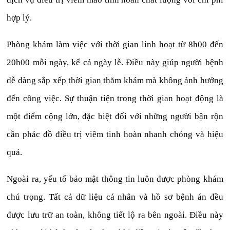
hợp lý.
Phòng khám làm việc với thời gian linh hoạt từ 8h00 đến
20h00 mỗi ngày, kể cả ngày lễ. Điều này giúp người bệnh
dễ dàng sắp xếp thời gian thăm khám mà không ảnh hưởng
đến công việc. Sự thuận tiện trong thời gian hoạt động là
một điểm cộng lớn, đặc biệt đối với những người bận rộn
cần phác đồ điều trị viêm tinh hoàn nhanh chóng và hiệu
quả.
Ngoài ra, yếu tố bảo mật thông tin luôn được phòng khám
chú trọng. Tất cả dữ liệu cá nhân và hồ sơ bệnh án đều
được lưu trữ an toàn, không tiết lộ ra bên ngoài. Điều này