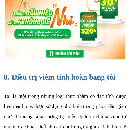
8. Điều trị viêm tinh hoàn bằng tỏi
Tỏi là một trong những loại thực phẩm có đặc tính dược
liệu mạnh mẽ, được sử dụng phổ biến trong y học dân gian
nhờ khả năng tăng cường hệ miễn dịch và chống viêm tự
nhiên. Các hoạt chất như allicin trong tỏi giúp kích thích tế