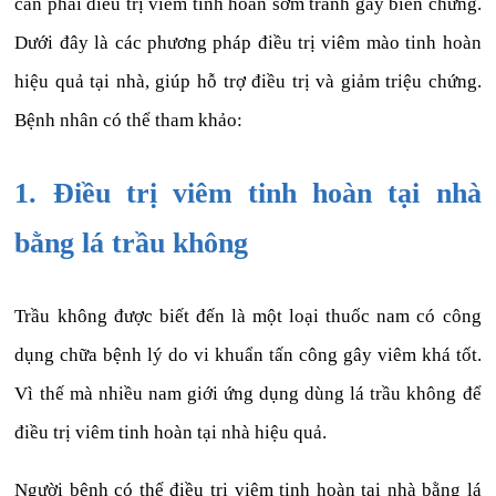
cần phải điều trị viêm tinh hoàn sớm tránh gây biến chứng.
Dưới đây là các phương pháp điều trị viêm mào tinh hoàn
hiệu quả tại nhà, giúp hỗ trợ điều trị và giảm triệu chứng.
Bệnh nhân có thể tham khảo:
1. Điều trị viêm tinh hoàn tại nhà
bằng lá trầu không
Trầu không được biết đến là một loại thuốc nam có công
dụng chữa bệnh lý do vi khuẩn tấn công gây viêm khá tốt.
Vì thế mà nhiều nam giới ứng dụng dùng lá trầu không để
điều trị viêm tinh hoàn tại nhà hiệu quả.
Người bệnh có thể điều trị viêm tinh hoàn tại nhà bằng lá