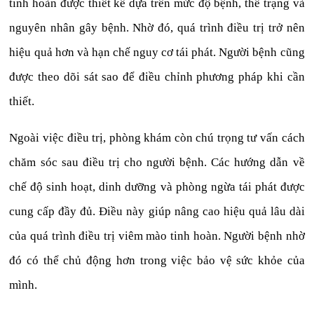
tinh hoàn được thiết kế dựa trên mức độ bệnh, thể trạng và
nguyên nhân gây bệnh. Nhờ đó, quá trình điều trị trở nên
hiệu quả hơn và hạn chế nguy cơ tái phát. Người bệnh cũng
được theo dõi sát sao để điều chỉnh phương pháp khi cần
thiết.
Ngoài việc điều trị, phòng khám còn chú trọng tư vấn cách
chăm sóc sau điều trị cho người bệnh. Các hướng dẫn về
chế độ sinh hoạt, dinh dưỡng và phòng ngừa tái phát được
cung cấp đầy đủ. Điều này giúp nâng cao hiệu quả lâu dài
của quá trình điều trị viêm mào tinh hoàn. Người bệnh nhờ
đó có thể chủ động hơn trong việc bảo vệ sức khỏe của
mình.