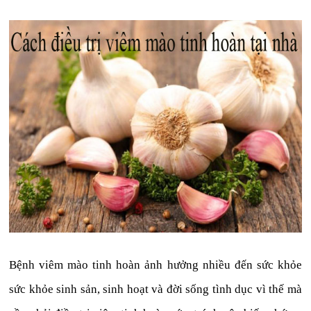
Bệnh viêm mào tinh hoàn ảnh hưởng nhiều đến sức khỏe
sức khỏe sinh sản, sinh hoạt và đời sống tình dục vì thế mà